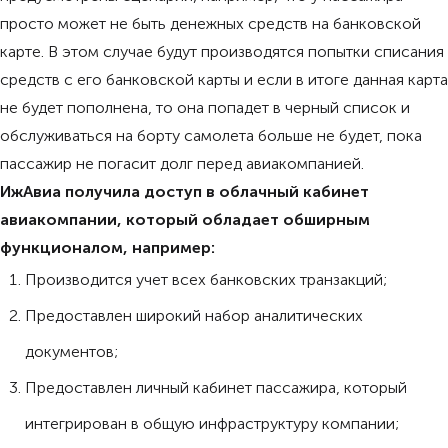
просто может не быть денежных средств на банковской
карте. В этом случае будут производятся попытки списания
средств с его банковской карты и если в итоге данная карта
не будет пополнена, то она попадет в черный список и
обслуживаться на борту самолета больше не будет, пока
пассажир не погасит долг перед авиакомпанией.
​ИжАвиа получила доступ в облачный кабинет
авиакомпании, который обладает обширным
функционалом, например:
Производится учет всех банковских транзакций;
Предоставлен широкий набор аналитических
документов;
Предоставлен личный кабинет пассажира, который
интегрирован в общую инфраструктуру компании;