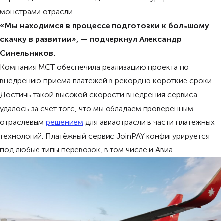
монстрами отрасли.
«Мы находимся в процессе подготовки к большому
скачку в развитии», — подчеркнул Александр
Синельников.
Компания МСТ обеспечила реализацию проекта по
внедрению приема платежей в рекордно короткие сроки.
Достичь такой высокой скорости внедрения сервиса
удалось за счет того, что мы обладаем проверенным
отраслевым
решением
для авиаотрасли в части платежных
технологий. Платёжный сервис JoinPAY конфигурируется
под любые типы перевозок, в том числе и Авиа.