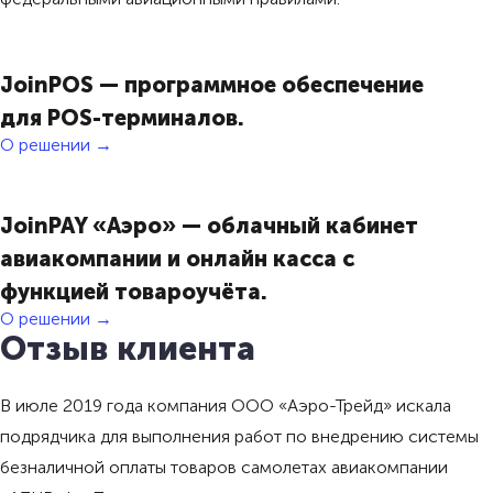
JoinPOS — программное обеспечение
для POS-терминалов.
О решении →
JoinPAY «Аэро» — облачный кабинет
авиакомпании и онлайн касса с
функцией товароучёта.
О решении →
Отзыв клиента
В июле 2019 года компания ООО «Аэро-Трейд» искала
подрядчика для выполнения работ по внедрению системы
безналичной оплаты товаров самолетах авиакомпании