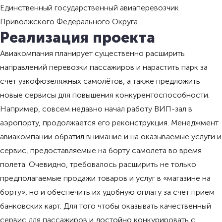
Единственный государственный авиаперевозчик
Приволжского Федерального Округа.
Реализация проекта
Авиакомпания планирует существенно расширить
направлений перевозки пассажиров и нарастить парк за
счет узкофюзеляжных самолётов, а также предложить
новые сервисы для повышения конкурентоспособности.
Например, совсем недавно начал работу ВИП-зал в
аэропорту, продолжается его реконструкция. Менеджмент
авиакомпании обратил внимание и на оказываемые услуги и
сервис, предоставляемые на борту самолета во время
полета. Очевидно, требовалось расширить не только
предполагаемые продажи товаров и услуг в «магазине на
борту», но и обеспечить их удобную оплату за счет прием
банковских карт. Для того чтобы оказывать качественный
сервис для пассажиров и достойно конкурировать с