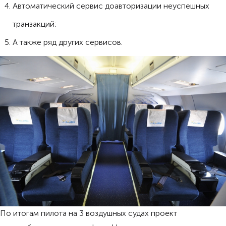
Автоматический сервис доавторизации неуспешных
транзакций;
А также ряд других сервисов.
По итогам пилота на 3 воздушных судах проект