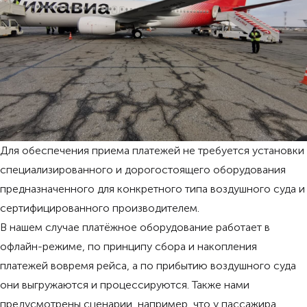
Для обеспечения приема платежей не требуется установки
специализированного и дорогостоящего оборудования
предназначенного для конкретного типа воздушного суда и
сертифицированного производителем.
В нашем случае платёжное оборудование работает в
офлайн-режиме, по принципу сбора и накопления
платежей вовремя рейса, а по прибытию воздушного суда
они выгружаются и процессируются. Также нами
предусмотрены сценарии, например, что у пассажира