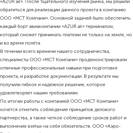
«AZUR air». После тщательного изучения рынка, мы решили
обратиться для реализации данного проекта в компанию
ООО «МСТ Компани». Основной задачей было обеспечить
каждый борт авиакомпании «AZUR air» терминалом,
который сможет принимать платежи не только на земле, но
и во время полёта.
В течении всего времени нашего сотрудничества,
специалисты ООО «МСТ Компани» продемонстрировали
отличные профессиональные навыки при подготовке
проекта, и разработке документации. В результате мы
получили гибкое и надёжное решение, которое
удовлетворяет нашим требованиям.
По итогам работы с компанией ООО «МСТ Компани»
хочется отметить соблюдение принципов делового
партнерства, а также четкое соблюдение сроков работ и
выполнение взятых на себя обязательств. ООО «Аэро-