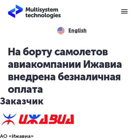
English
На борту самолетов
авиакомпании Ижавиа
внедрена безналичная
оплата
Заказчик
АО «Ижавиа»