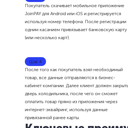
Покупатель скачивает мобильное приложение
JoinPAY для Android или iOS и регистрируется
используя номер телефона. После регистрации
одним касанием привязывает банковскую карту
(или несколько карт).
Шаг 4
После того как покупатель взял необходимый
товар, все данные отправляются в бизнес-
кабинет компании. Далее клиент должен закрыт
дверь холодильника, после чего он сможет
оплатить товар прямо из приложения через
интернет-эквайринг, используя данные
привязанной ранее карты.
Ключевые преиму