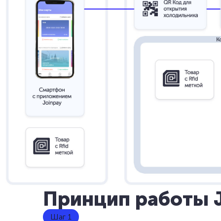
Принцип работы 
Шаг 1