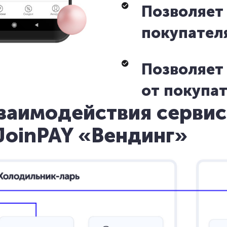
Позволяет
покупател
Позволяет
от покупа
заимодействия сервис
JoinPAY «Вендинг»