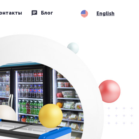
онтакты
Блог
English