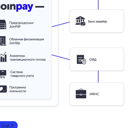
Шаг 3