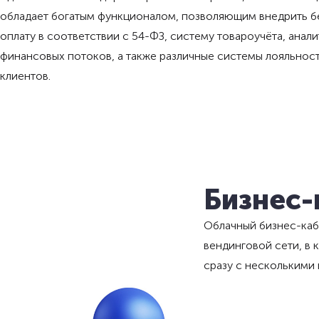
обладает богатым функционалом, позволяющим внедрить 
оплату в соответствии с 54-ФЗ, систему товароучёта, анали
финансовых потоков, а также различные системы лояльност
клиентов.
Бизнес-
Облачный бизнес-каб
вендинговой сети, в
сразу с несколькими