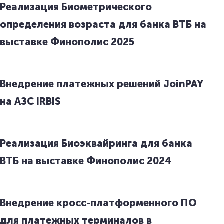
Реализация Биометрического
определения возраста для банка ВТБ на
выставке Финополис 2025
Внедрение платежных решений JoinPAY
на АЗС IRBIS
Реализация Биоэквайринга для банка
ВТБ на выставке Финополис 2024
Внедрение кросс-платформенного ПО
для платежных терминалов в