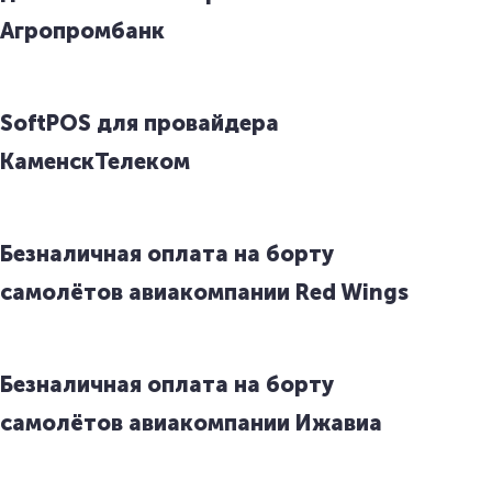
Агропромбанк
SoftPOS для провайдера
КаменскТелеком
Безналичная оплата на борту
самолётов авиакомпании Red Wings
Безналичная оплата на борту
самолётов авиакомпании Ижавиа
>