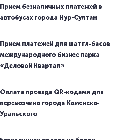
Прием безналичных платежей в
автобусах города Нур-Султан
Прием платежей для шаттл-басов
международного бизнес парка
«Деловой Квартал»
Оплата проезда QR-кодами для
перевозчика города Каменска-
Уральского