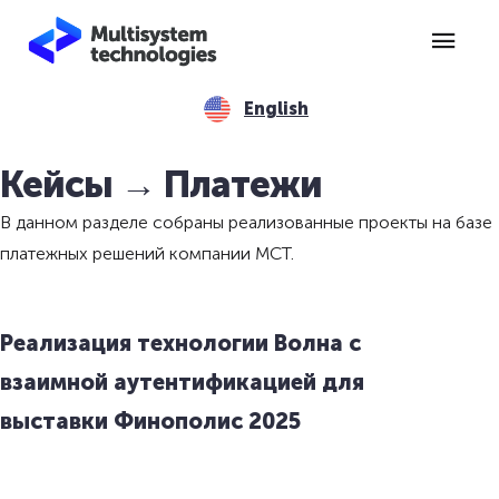
English
Кейсы → Платежи
В данном разделе собраны реализованные проекты на базе
платежных решений компании МСТ.
Реализация технологии Волна с
взаимной аутентификацией для
выставки Финополис 2025