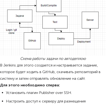
Схема работы задачи по автодеплою
В Jenkins для этого создается и настраивается задание,
которое будет ходить в GitHub, скачивать репозиторий в
систему и затем отправлять обновление на сайт.
Для этого необходимо сперва:
Установить плагин Publisher over SSH.
Настроить доступ к серверу для размещения