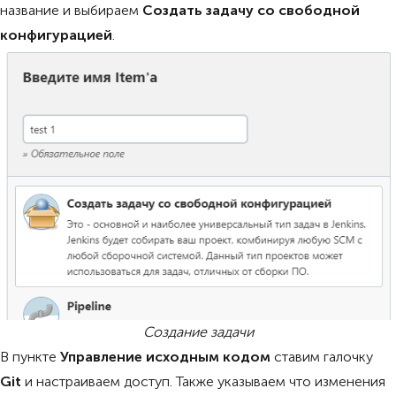
название и выбираем
Создать задачу со свободной
конфигурацией
.
Создание задачи
В пункте
Управление исходным кодом
ставим галочку
Git
и настраиваем доступ. Также указываем что изменения