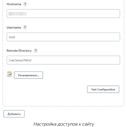
Настройка доступов к сайту