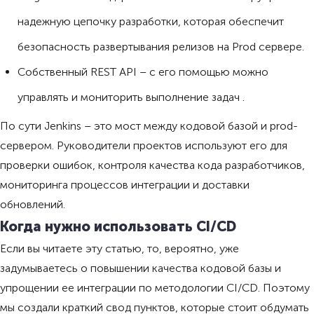
надежную цепочку разработки, которая обеспечит
безопасность развертывания релизов на Prod сервере.
Собственный REST API – с его помощью можно
управлять и мониторить выполнение задач .
По сути Jenkins – это мост между кодовой базой и prod-
сервером. Руководители проектов используют его для
проверки ошибок, контроля качества кода разработчиков,
мониторинга процессов интеграции и доставки
обновлений.
Когда нужно использовать CI/CD
Если вы читаете эту статью, то, вероятно, уже
задумываетесь о повышении качества кодовой базы и
упрощении ее интеграции по методологии CI/CD. Поэтому
мы создали краткий свод пунктов, которые стоит обдумать