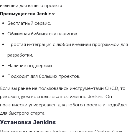
излишни для вашего проекта.
Преимущества Jenkins:
Бесплатный сервис.
Обширная библиотека плагинов.
Простая интеграция с любой внешней программой для
разработки.
Наличие поддержки.
Подходит для больших проектов.
Если вы ранее не пользовались инструментами CI/CD, то
рекомендуем воспользоваться именно Jenkins. Он
практически универсален для любого проекта и подойдет
для быстрого старта.
Установка Jenkins
Рассмотрим установку Jenkins на системе Centos 7 при