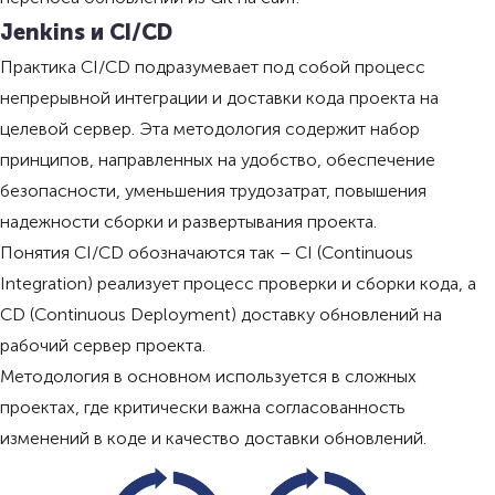
Jenkins и CI/CD
Практика CI/CD подразумевает под собой процесс
непрерывной интеграции и доставки кода проекта на
целевой сервер. Эта методология содержит набор
принципов, направленных на удобство, обеспечение
безопасности, уменьшения трудозатрат, повышения
надежности сборки и развертывания проекта.
Понятия CI/CD обозначаются так – CI (Continuous
Integration) реализует процесс проверки и сборки кода, а
CD (Continuous Deployment) доставку обновлений на
рабочий сервер проекта.
Методология в основном используется в сложных
проектах, где критически важна согласованность
изменений в коде и качество доставки обновлений.