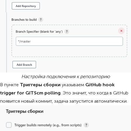
Настройка подключения к репозиторию
В пункте
Триггеры сборки
указываем
GitHub hook
trigger for GITScm polling
. Это значит, что когда в GitHub
появится новый коммит, задача запустится автоматически.