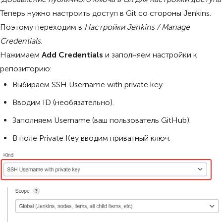
Теперь нужно настроить доступ в Git со стороны Jenkins.
Поэтому переходим в
Настройки Jenkins / Manage
Credentials
.
Нажимаем
Add Credentials
и заполняем настройки к
репозиторию:
Выбираем SSH Username with private key.
Вводим ID (необязательно).
Заполняем Username (ваш пользователь GitHub).
В поле Private Key вводим приватный ключ.