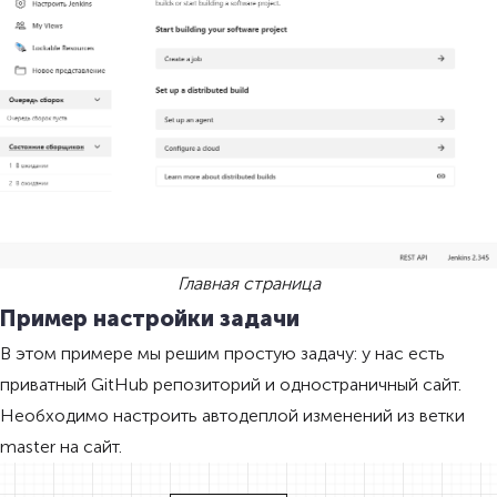
Главная страница
Пример настройки задачи
В этом примере мы решим простую задачу: у нас есть
приватный GitHub репозиторий и одностраничный сайт.
Необходимо настроить автодеплой изменений из ветки
master на сайт.