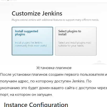
Установка плагинов
После установки плагинов создаем первого пользователя и
получаем адрес, по которому доступен Jenkins. По
умолчанию это будет домен вашего сайта с доступом через
порт, на котором он запущен.