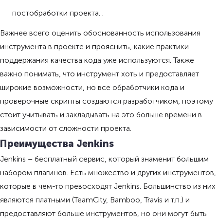
постобработки проекта. .
Важнее всего оценить обоснованность использования
инструмента в проекте и прояснить, какие практики
поддержания качества кода уже используются. Также
важно понимать, что инструмент хоть и предоставляет
широкие возможности, но все обработчики кода и
проверочные скрипты создаются разработчиком, поэтому
стоит учитывать и закладывать на это больше времени в
зависимости от сложности проекта.
Преимущества Jenkins
Jenkins – бесплатный сервис, который знаменит большим
набором плагинов. Есть множество и других инструментов,
которые в чем-то превосходят Jenkins. Большинство из них
являются платными (TeamCity, Bamboo, Travis и т.п.) и
предоставляют больше инструментов, но они могут быть