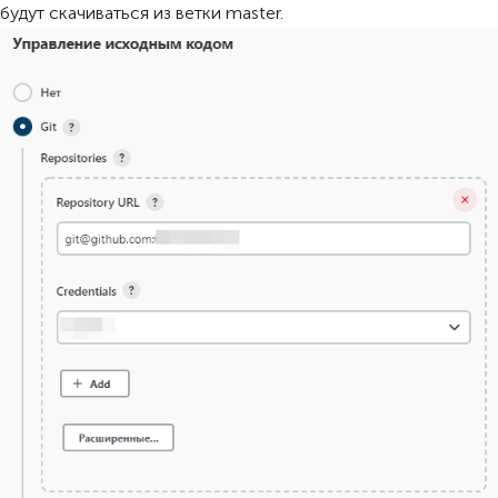
будут скачиваться из ветки master.