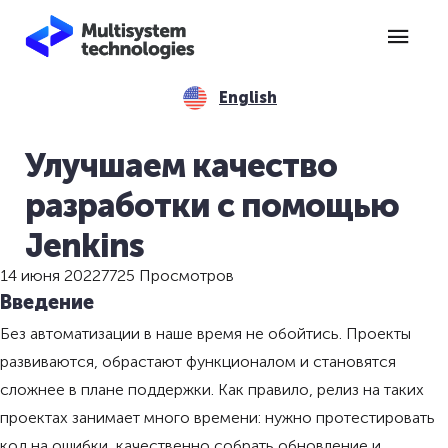
English
Улучшаем качество
разработки с помощью
Jenkins
14 июня 2022
7725 Просмотров
Введение
Без автоматизации в наше время не обойтись. Проекты
развиваются, обрастают функционалом и становятся
сложнее в плане поддержки. Как правило, релиз на таких
проектах занимает много времени: нужно протестировать
код на ошибки, качественно собрать обновление и