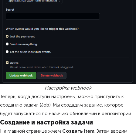
Настройка webhook
Теперь, когда доступы настроены, можно приступить к
созданию задачи (Job). Мы создадим задание, которое
будет запускаться по наличию обновлений в репозитории.
Создание и настройка задачи
На главной странице жмем
Создать Item
. Затем вводим