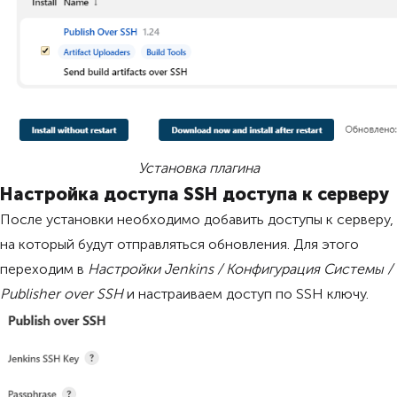
Установка плагина
Настройка доступа SSH доступа к серверу
После установки необходимо добавить доступы к серверу,
на который будут отправляться обновления. Для этого
переходим в
Настройки Jenkins / Конфигурация Системы /
Publisher over SSH
и настраиваем доступ по SSH ключу.