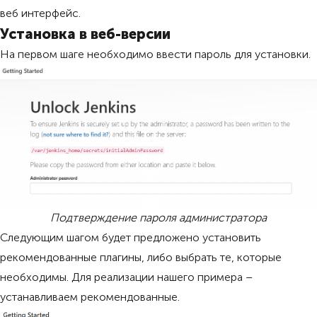
веб интерфейс.
Установка в веб-версии
На первом шаге необходимо ввести пароль для установки.
Подтверждение пароля администратора
Следующим шагом будет предложено установить
рекомендованные плагины, либо выбрать те, которые
необходимы. Для реализации нашего примера –
устанавливаем рекомендованные.