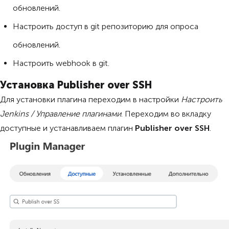
обновлений.
Настроить доступ в git репозиторию для опроса
обновлений.
Настроить webhook в git.
Установка Publisher over SSH
Для установки плагина переходим в настройки
Настроить
Jenkins / Управление плагинами
. Переходим во вкладку
доступные и устанавливаем плагин
Publisher over SSH
.