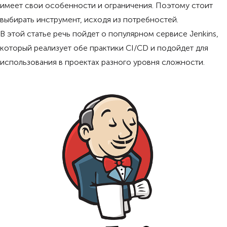
имеет свои особенности и ограничения. Поэтому стоит
выбирать инструмент, исходя из потребностей.
В этой статье речь пойдет о популярном сервисе Jenkins,
который реализует обе практики CI/CD и подойдет для
использования в проектах разного уровня сложности.