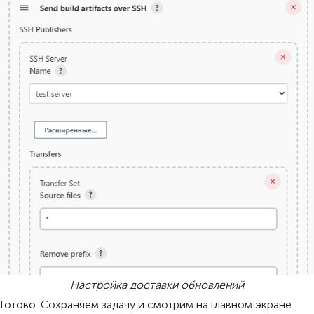
Настройка доставки обновлений
Готово. Сохраняем задачу и смотрим на главном экране