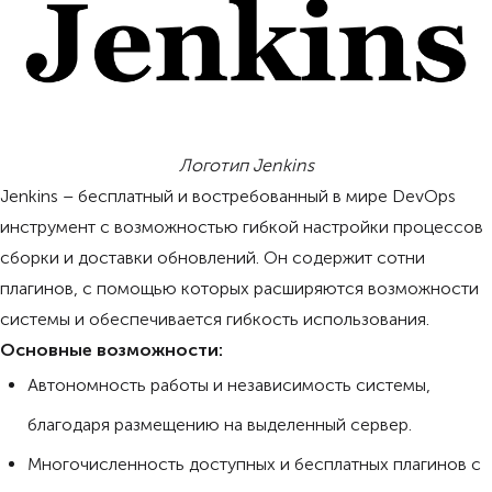
Логотип Jenkins
Jenkins – бесплатный и востребованный в мире DevOps
инструмент с возможностью гибкой настройки процессов
сборки и доставки обновлений. Он содержит сотни
плагинов, с помощью которых расширяются возможности
системы и обеспечивается гибкость использования.
Основные возможности:
Автономность работы и независимость системы,
благодаря размещению на выделенный сервер.
Многочисленность доступных и бесплатных плагинов с