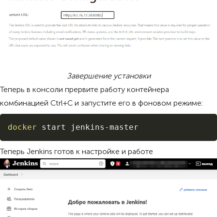
Завершение установки
Теперь в консоли прервите работу контейнера
комбинацией Ctrl+С и запустите его в фоновом режиме:
Copy
docker
 start jenkins-master
Теперь Jenkins готов к настройке и работе