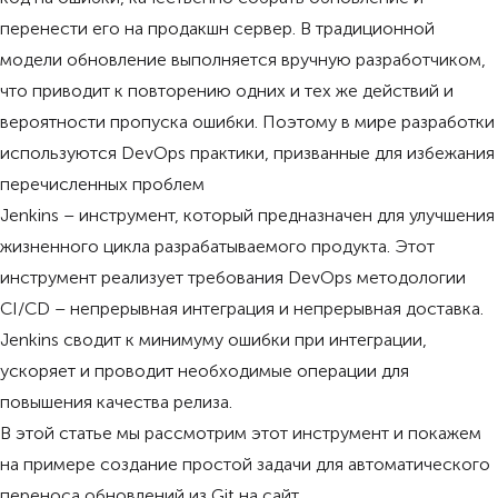
перенести его на продакшн сервер. В традиционной
модели обновление выполняется вручную разработчиком,
что приводит к повторению одних и тех же действий и
вероятности пропуска ошибки. Поэтому в мире разработки
используются DevOps практики, призванные для избежания
перечисленных проблем
Jenkins – инструмент, который предназначен для улучшения
жизненного цикла разрабатываемого продукта. Этот
инструмент реализует требования DevOps методологии
CI/CD – непрерывная интеграция и непрерывная доставка.
Jenkins сводит к минимуму ошибки при интеграции,
ускоряет и проводит необходимые операции для
повышения качества релиза.
В этой статье мы рассмотрим этот инструмент и покажем
на примере создание простой задачи для автоматического
переноса обновлений из Git на сайт.