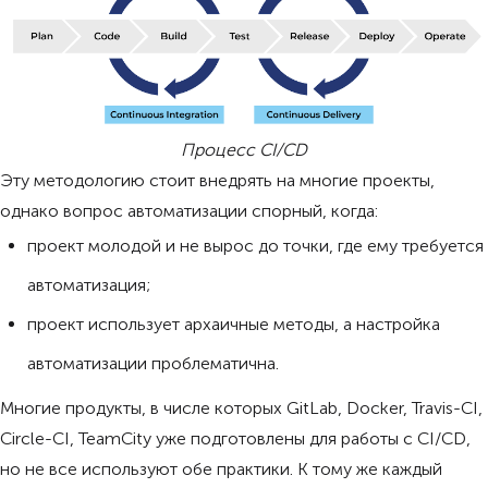
Процесс CI/CD
Эту методологию стоит внедрять на многие проекты,
однако вопрос автоматизации спорный, когда:
проект молодой и не вырос до точки, где ему требуется
автоматизация;
проект использует архаичные методы, а настройка
автоматизации проблематична.
Многие продукты, в числе которых GitLab, Docker, Travis-CI,
Circle-CI, TeamCity уже подготовлены для работы с CI/CD,
но не все используют обе практики. К тому же каждый