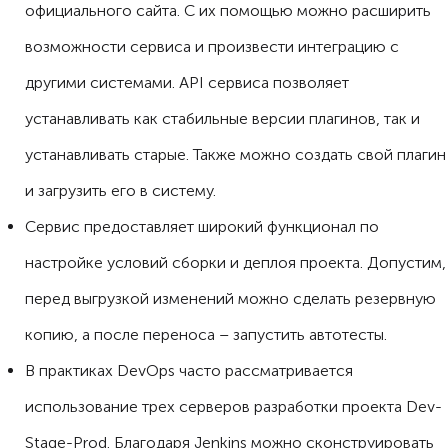
официального сайта. С их помощью можно расширить
возможности сервиса и произвести интеграцию с
другими системами. API сервиса позволяет
устанавливать как стабильные версии плагинов, так и
устанавливать старые. Также можно создать свой плагин
и загрузить его в систему.
Сервис предоставляет широкий функционал по
настройке условий сборки и деплоя проекта. Допустим,
перед выгрузкой изменений можно сделать резервную
копию, а после переноса – запустить автотесты.
В практиках DevOps часто рассматривается
использование трех серверов разработки проекта Dev-
Stage-Prod. Благодаря Jenkins можно сконструировать