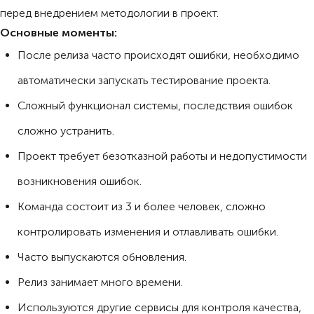
перед внедрением методологии в проект.
Основные моменты:
После релиза часто происходят ошибки, необходимо
автоматически запускать тестирование проекта.
Сложный функционал системы, последствия ошибок
сложно устранить.
Проект требует безотказной работы и недопустимости
возникновения ошибок.
Команда состоит из 3 и более человек, сложно
контролировать изменения и отлавливать ошибки.
Часто выпускаются обновления.
Релиз занимает много времени.
Используются другие сервисы для контроля качества,