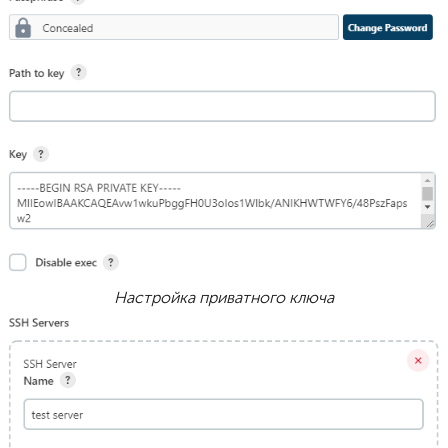
Настройка приватного ключа