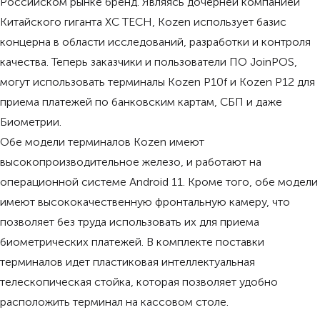
Российском рынке бренд. Являясь дочерней компанией
Китайского гиганта XC TECH, Kozen использует базис
концерна в области исследований, разработки и контроля
качества. Теперь заказчики и пользователи ПО JoinPOS,
могут использовать терминалы Kozen P10f и Kozen P12 для
приема платежей по банковским картам, СБП и даже
Биометрии.
Обе модели терминалов Kozen имеют
высокопроизводительное железо, и работают на
операционной системе Android 11. Кроме того, обе модели
имеют высококачественную фронтальную камеру, что
позволяет без труда использовать их для приема
биометрических платежей. В комплекте поставки
терминалов идет пластиковая интеллектуальная
телескопическая стойка, которая позволяет удобно
расположить терминал на кассовом столе.