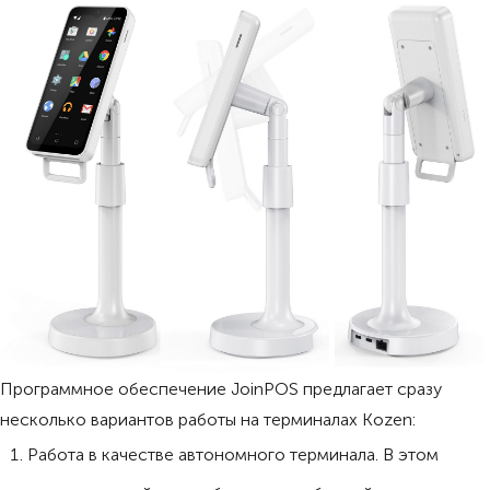
Программное обеспечение JoinPOS предлагает сразу
несколько вариантов работы на терминалах Kozen:
Работа в качестве автономного терминала. В этом