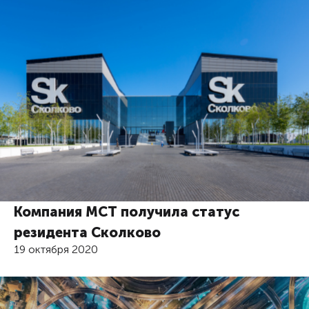
Компания МСТ получила статус
резидента Сколково
19 октября 2020