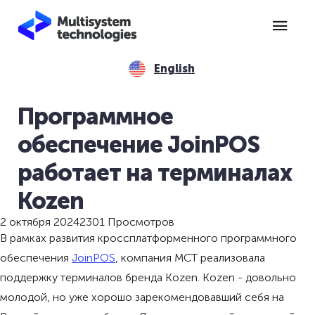
English
Программное
обеспечение JoinPOS
работает на терминалах
Kozen
2 октября 2024
2301 Просмотров
В рамках развития кроссплатформенного программного
обеспечения
JoinPOS
, компания МСТ реализовала
поддержку терминалов бренда Kozen. Kozen - довольно
молодой, но уже хорошо зарекомендовавший себя на