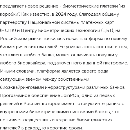
предлагает новое решение - биометрические платежи "из
коробки". Как известно, в 2024 году, благодаря общему
партнерству Национальной системы платёжных карт
(НСПК) и Центру Биометрических Технологий (ЦБТ), на
Российском рынке появилась новая платформа по приему
биометрических платежей. Её уникальность состоит в том,
что клиент любого банка, может оплачивать покупки у
любого биоэквайера, подключенного к данной платформе.
Иными словами, платформа является своего рода
связующим звеном между собственными
биоэквайринговыми инфраструктурами различных банков.
Программное обеспечение JoinPOS, одно из первых
решений в России, которое имеет готовую интеграцию с
внутренними биометрическими системами банков, что
позволяет осуществить внедрение биометрических
платежей в рекордно короткие сроки.