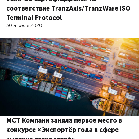
соответствие TranzAxis/TranzWare ISO
Terminal Protocol
30 апреля 2020
МСТ Компани заняла первое место в
конкурсе «Экспортёр года в сфере
высоких технологий»