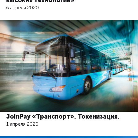
6 апреля 2020
JoinPay «Транспорт». Токенизация.
1 апреля 2020