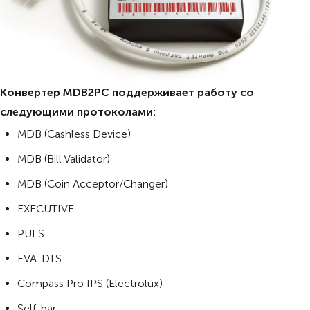
Конвертер MDB2PC поддерживает работу со
следующими протоколами:
MDB (Cashless Device)
MDB (Bill Validator)
MDB (Coin Acceptor/Changer)
EXECUTIVE
PULS
EVA-DTS
Compass Pro IPS (Electrolux)
Self-bar