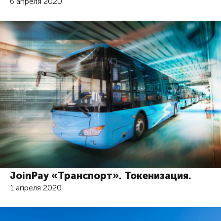
6 апреля 2020
JoinPay «Транспорт». Токенизация.
1 апреля 2020