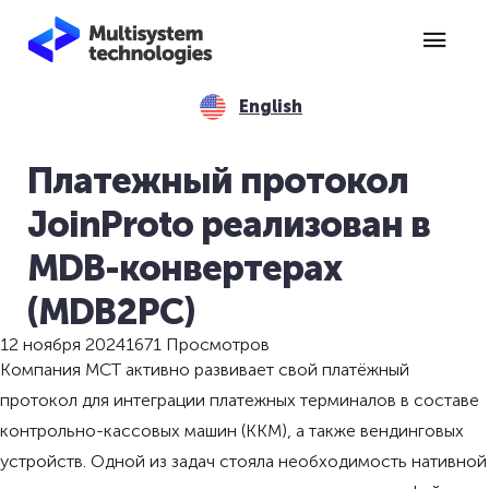
English
Платежный протокол
JoinProto реализован в
MDB-конвертерах
(MDB2PC)
12 ноября 2024
1671 Просмотров
Компания МСТ активно развивает свой платёжный
протокол для интеграции платежных терминалов в составе
контрольно-кассовых машин (ККМ), а также вендинговых
устройств. Одной из задач стояла необходимость нативной