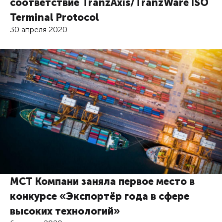
соответствие TranzAxis/TranzWare ISO
Terminal Protocol
30 апреля 2020
МСТ Компани заняла первое место в
конкурсе «Экспортёр года в сфере
высоких технологий»