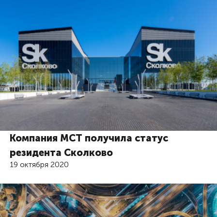
Компания МСТ получила статус
резидента Сколково
19 октября 2020