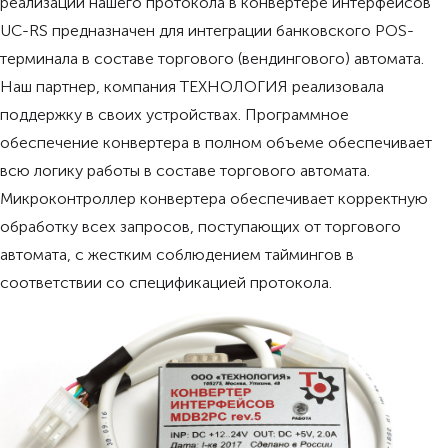
реализации нашего протокола в конвертере интерфейсов
UC-RS предназначен для интеграции банковского POS-
терминала в составе торгового (вендингового) автомата.
Наш партнер, компания ТЕХНОЛОГИЯ реализовала
поддержку в своих устройствах. Программное
обеспечение конвертера в полном объеме обеспечивает
всю логику работы в составе торгового автомата.
Микроконтроллер конвертера обеспечивает корректную
обработку всех запросов, поступающих от торгового
автомата, с жестким соблюдением таймингов в
соответствии со спецификацией протокола.