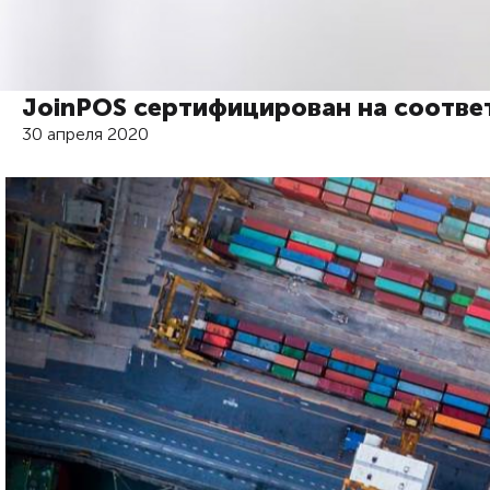
JoinPOS сертифицирован на соответс
30 апреля 2020