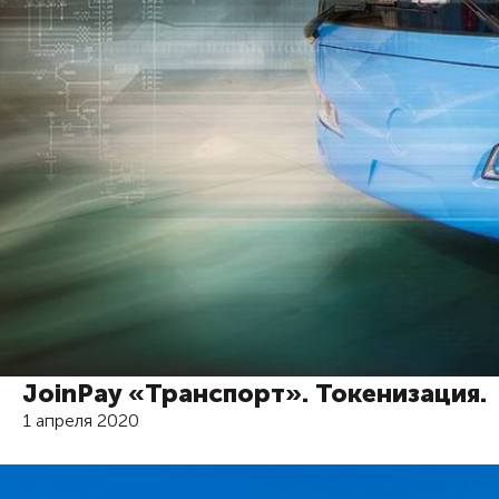
JoinPay «Транспорт». Токенизация.
1 апреля 2020