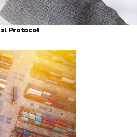
al Protocol