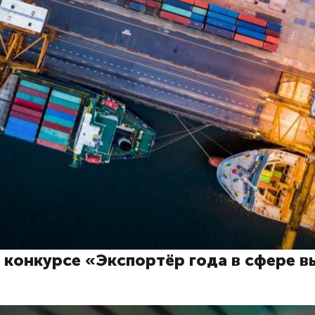
 конкурсе «Экспортёр года в сфере 