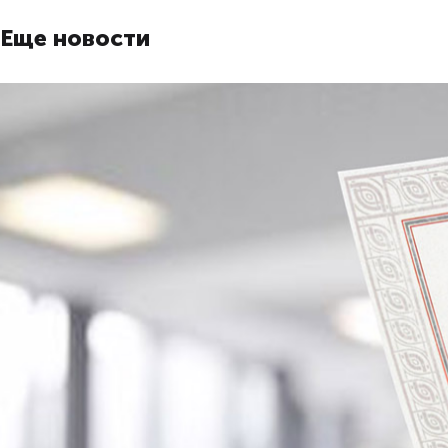
Еще новости