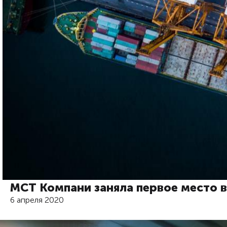
МСТ Компани заняла первое место в
6 апреля 2020