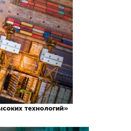
высоких технологий»