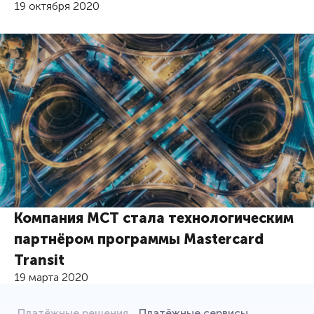
19 октября 2020
Компания МСТ стала технологическим
партнёром программы Mastercard
Transit
19 марта 2020
Платёжные решения
Платёжные сервисы