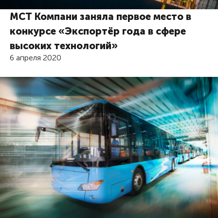
МСТ Компани заняла первое место в
конкурсе «Экспортёр года в сфере
высоких технологий»
6 апреля 2020