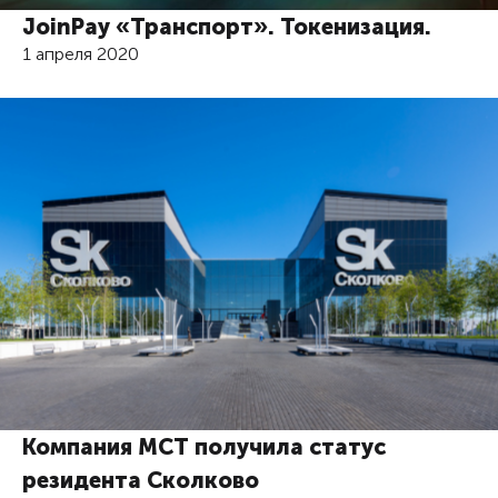
JoinPay «Транспорт». Токенизация.
1 апреля 2020
Компания МСТ получила статус
резидента Сколково