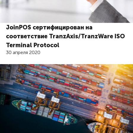
JoinPOS сертифицирован на
соответствие TranzAxis/TranzWare ISO
Terminal Protocol
30 апреля 2020