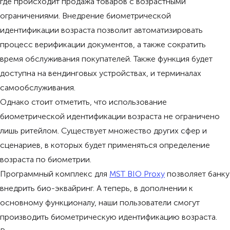
где происходит продажа товаров с возрастными
ограничениями. Внедрение биометрической
идентификации возраста позволит автоматизировать
процесс верификации документов, а также сократить
время обслуживания покупателей. Также функция будет
доступна на вендинговых устройствах, и терминалах
самообслуживания.
Однако стоит отметить, что использование
биометрической идентификации возраста не ограничено
лишь ритейлом. Существует множество других сфер и
сценариев, в которых будет применяться определение
возраста по биометрии.
Программный комплекс для
MST BIO Proxy
позволяет банку
внедрить био-эквайринг. А теперь, в дополнении к
основному функционалу, наши пользователи смогут
производить биометрическую идентификацию возраста.