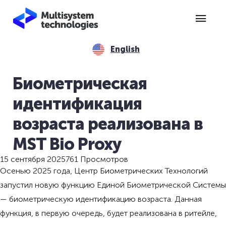
English
Биометрическая
идентификация
возраста реализована в
MST Bio Proxy
15 сентября 2025
761 Просмотров
Осенью 2025 года, Центр Биометрических Технологий
запустил новую функцию Единой Биометрической Системы
— биометрическую идентификацию возраста. Данная
функция, в первую очередь, будет реализована в ритейле,