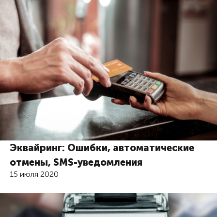
Эквайринг: Ошибки, автоматические
отмены, SMS-уведомления
15 июля 2020