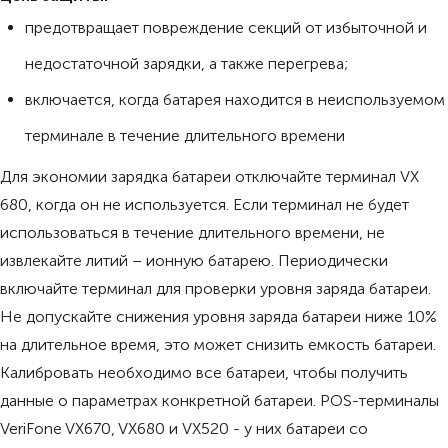
предотвращает повреждение секций от избыточной и
недостаточной зарядки, а также перегрева;
включается, когда батарея находится в неиспользуемом
терминале в течение длительного времени
Для экономии зарядка батареи отключайте терминал VX
680, когда он не используется. Если терминал не будет
использоваться в течение длительного времени, не
извлекайте литий – ионную батарею. Периодически
включайте терминал для проверки уровня заряда батареи.
Не допускайте снижения уровня заряда батареи ниже 10%
на длительное время, это может снизить емкость батареи.
Калибровать необходимо все батареи, чтобы получить
данные о параметрах конкретной батареи. POS-терминалы
VeriFone VX670, VX680 и VX520 - у них батареи со