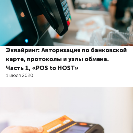
Эквайринг: Авторизация по банковской
карте, протоколы и узлы обмена.
Часть 1, «POS to HOST»
1 июля 2020