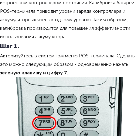
встроенным контроллером состояния. Калибровка батареи
POS-терминала приводит уровни заряда контроллера и
аккумуляторных ячеек к одному уровню. Таким образом,
калибровка производится для повышения эффективности
использования аккумулятора.
Шаг 1.
Авторизуйтесь в системном меню POS-терминала. Сделать
это можно следующим образом - одновременно нажать
зеленую клавишу
и
цифру 7
.