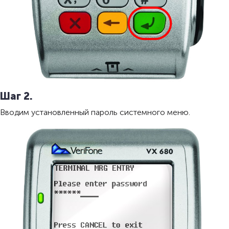
Шаг 2.
Вводим установленный пароль системного меню.