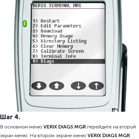
Шаг 4.
В основном меню
VERIX DIAGS MGR
перейдите на второй
экран меню. На втором экране меню
VERIX DIAGS MGR