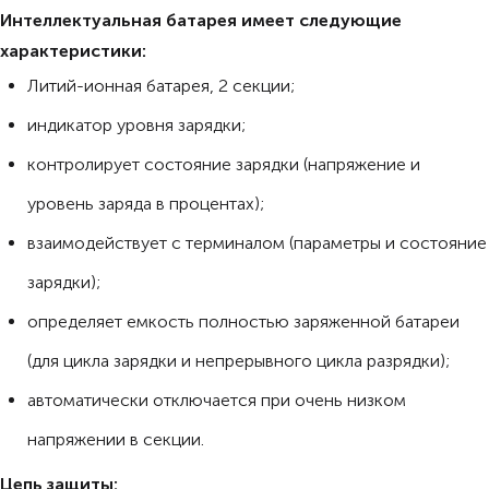
Интеллектуальная батарея имеет следующие
характеристики:
Литий-ионная батарея, 2 секции;
индикатор уровня зарядки;
контролирует состояние зарядки (напряжение и
уровень заряда в процентах);
взаимодействует с терминалом (параметры и состояние
зарядки);
определяет емкость полностью заряженной батареи
(для цикла зарядки и непрерывного цикла разрядки);
автоматически отключается при очень низком
напряжении в секции.
Цепь защиты: