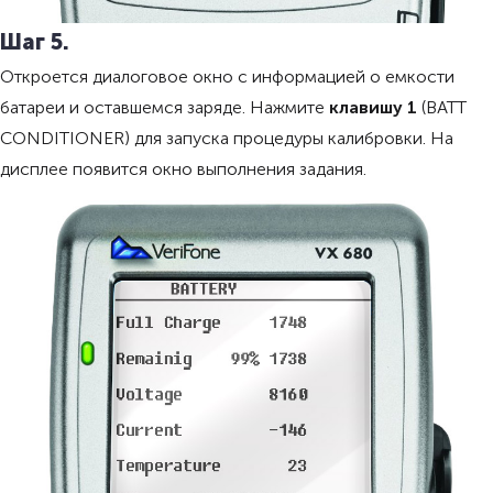
Шаг 5.
Откроется диалоговое окно с информацией о емкости
батареи и оставшемся заряде. Нажмите
клавишу 1
(BATT
CONDITIONER) для запуска процедуры калибровки. На
дисплее появится окно выполнения задания.