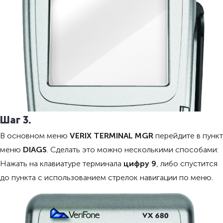
Шаг 3.
В основном меню
VERIX TERMINAL MGR
перейдите в пункт
меню
DIAGS
. Сделать это можно несколькими способами:
Нажать на клавиатуре терминала
цифру 9
, либо спустится
до пункта с использованием стрелок навигации по меню.