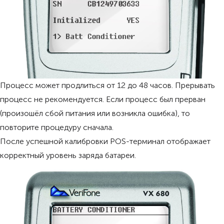
Процесс может продлиться от 12 до 48 часов. Прерывать
процесс не рекомендуется. Если процесс был прерван
(произошёл сбой питания или возникла ошибка), то
повторите процедуру сначала.
После успешной калибровки POS-терминал отображает
корректный уровень заряда батареи.