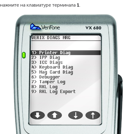
нажмите на клавиатуре терминала
1
.