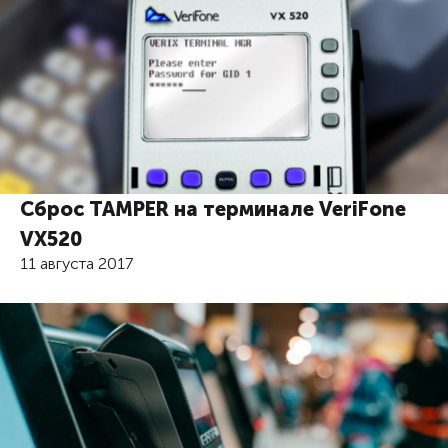
Сброс TAMPER на терминале VeriFone
VX520
11 августа 2017